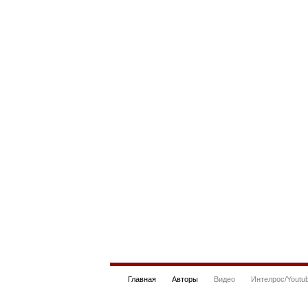
Главная
Авторы
Видео
Интелрос/Youtu