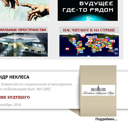
НАС ЧИТАЮТ В 161 СТРАНЕ
Подробнее...