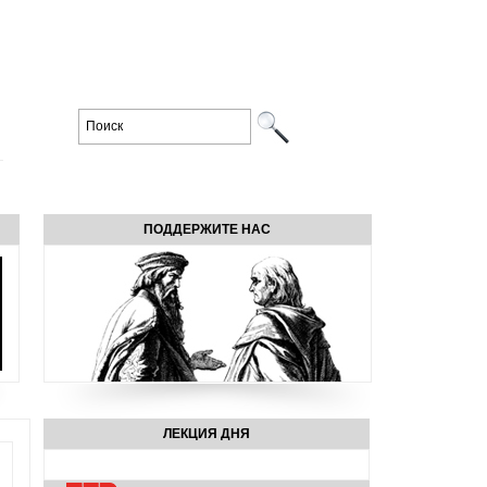
ПОДДЕРЖИТЕ НАС
ЛЕКЦИЯ ДНЯ