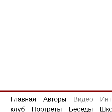
Главная
Авторы
Видео
Инт
клуб
Портреты
Беседы
Шко