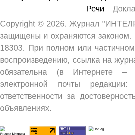
Речи
Докл
Copyright ©
2026. Журнал "ИНТЕЛР
защищены и охраняются законом.
18303. При полном или частичном
воспроизведению, ссылка на жур
обязательна (в Интернете –
электронной почты редакции
ответственности за достовернос
объявлениях.