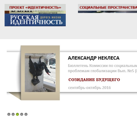
1
2
3
4
5