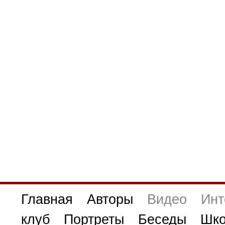
Главная
Авторы
Видео
Инт
клуб
Портреты
Беседы
Шко