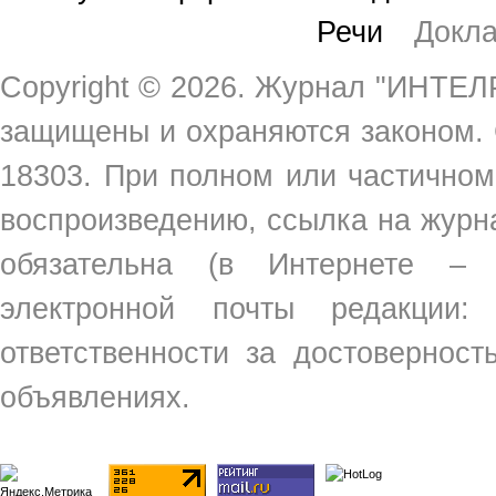
Речи
Докл
Copyright ©
2026. Журнал "ИНТЕЛР
защищены и охраняются законом.
18303. При полном или частичном
воспроизведению, ссылка на жур
обязательна (в Интернете –
электронной почты редакции
ответственности за достовернос
объявлениях.