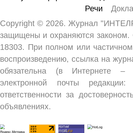
Речи
Докл
Copyright ©
2026. Журнал "ИНТЕЛР
защищены и охраняются законом.
18303. При полном или частичном
воспроизведению, ссылка на жур
обязательна (в Интернете –
электронной почты редакции
ответственности за достовернос
объявлениях.