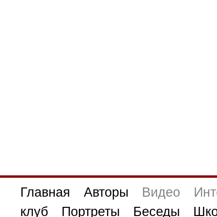
Главная
Авторы
Видео
Инт
клуб
Портреты
Беседы
Шко