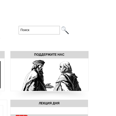
ПОДДЕРЖИТЕ НАС
ЛЕКЦИЯ ДНЯ