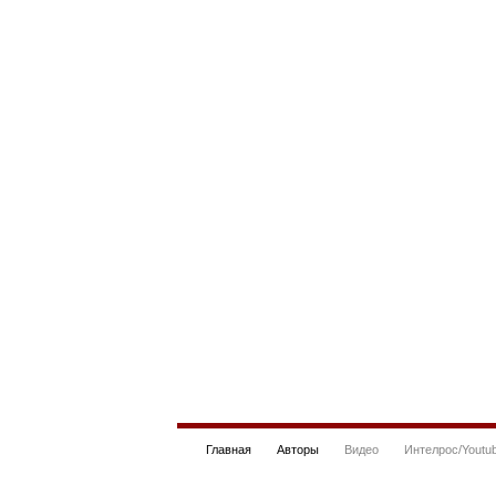
Главная
Авторы
Видео
Интелрос/Youtu