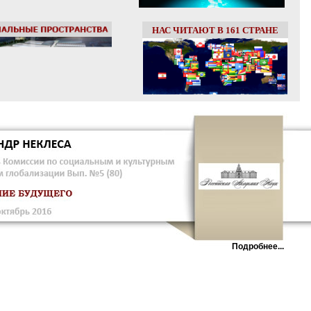
НАС ЧИТАЮТ В 161 СТРАНЕ
Подробнее...