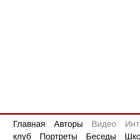
Главная
Авторы
Видео
Инт
клуб
Портреты
Беседы
Шко