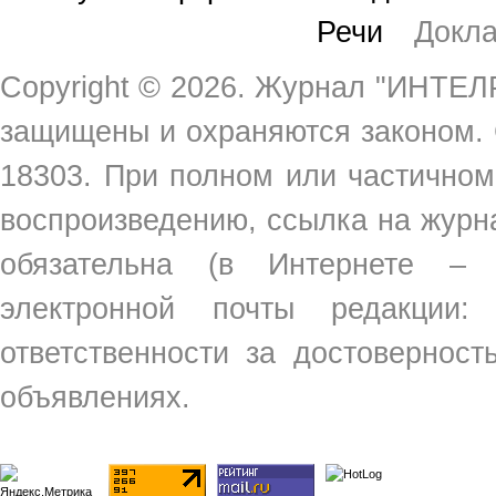
Речи
Докл
Copyright ©
2026. Журнал "ИНТЕЛР
защищены и охраняются законом.
18303. При полном или частичном
воспроизведению, ссылка на жур
обязательна (в Интернете –
электронной почты редакции
ответственности за достовернос
объявлениях.