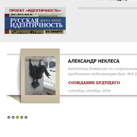
1
2
3
4
5