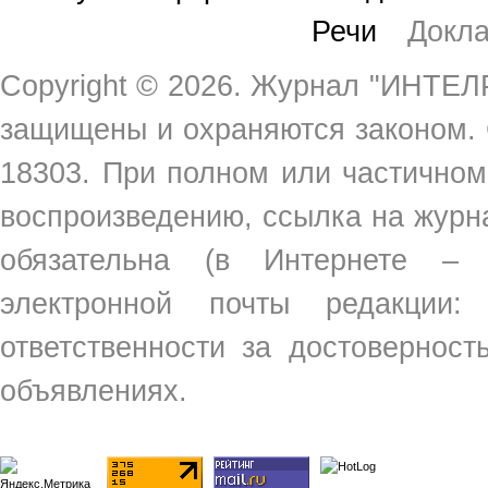
Речи
Докл
Copyright ©
2026. Журнал "ИНТЕЛР
защищены и охраняются законом.
18303. При полном или частичном
воспроизведению, ссылка на жур
обязательна (в Интернете –
электронной почты редакции
ответственности за достовернос
объявлениях.