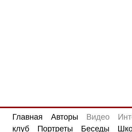
Главная
Авторы
Видео
Инт
клуб
Портреты
Беседы
Шко