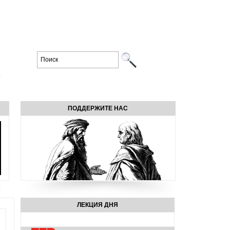
ПОДДЕРЖИТЕ НАС
ЛЕКЦИЯ ДНЯ