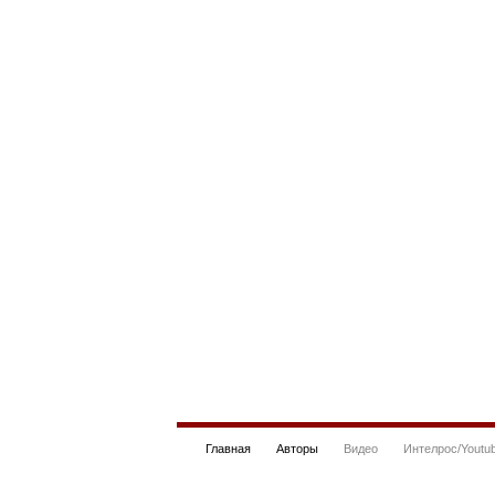
Главная
Авторы
Видео
Интелрос/Youtu