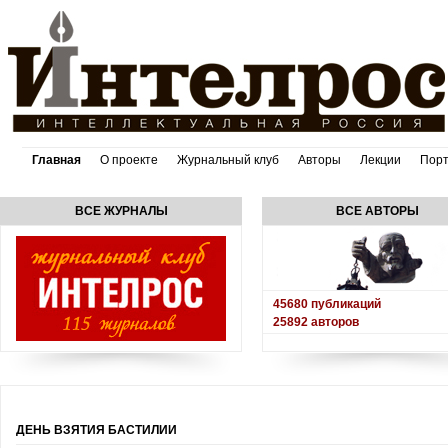
Главная
О проекте
Журнальный клуб
Авторы
Лекции
Пор
ВСЕ ЖУРНАЛЫ
ВСЕ АВТОРЫ
45680
публикаций
25892
авторов
ДЕНЬ ВЗЯТИЯ БАСТИЛИИ