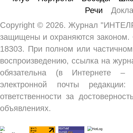
Речи
Докл
Copyright ©
2026. Журнал "ИНТЕЛР
защищены и охраняются законом.
18303. При полном или частичном
воспроизведению, ссылка на жур
обязательна (в Интернете –
электронной почты редакции
ответственности за достовернос
объявлениях.