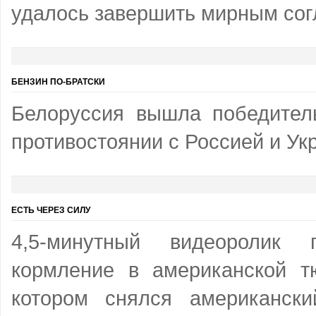
удалось завершить мирным со
БЕНЗИН ПО-БРАТСКИ
Белоруссия вышла победител
противостоянии с Россией и Ук
ЕСТЬ ЧЕРЕЗ СИЛУ
4,5-минутный видеоролик 
кормление в американской т
котором снялся американск