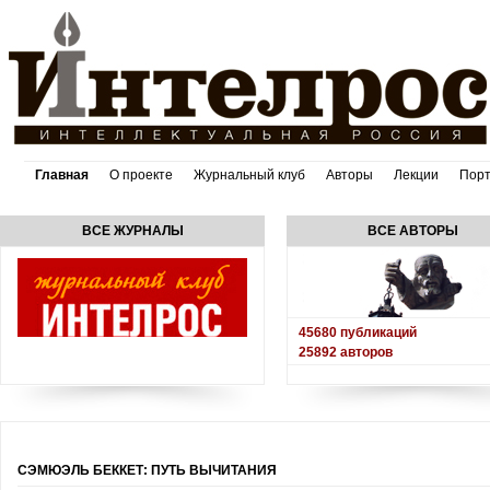
Главная
О проекте
Журнальный клуб
Авторы
Лекции
Пор
ВСЕ ЖУРНАЛЫ
ВСЕ АВТОРЫ
45680
публикаций
25892
авторов
СЭМЮЭЛЬ БЕККЕТ: ПУТЬ ВЫЧИТАНИЯ