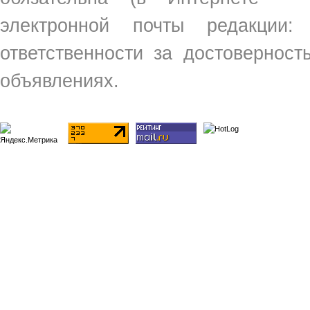
электронной почты редакции
ответственности за достовернос
объявлениях.