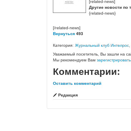
[related-news]
Другие новости по 
{related-news}
[/related-news]
Вернуться
493
Категория:
Журнальный клуб Интелрос
Уважаемый посетитель, Вы зашли на са
Мы рекомендуем Вам
зарегистрировать
Комментарии:
Оставить комментарий
Редакция