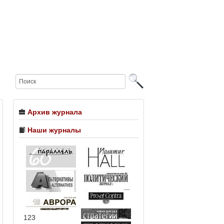
Архив журнала
Наши журналы
123