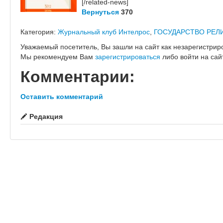
[/related-news]
Вернуться
370
Категория:
Журнальный клуб Интелрос
,
ГОСУДАРСТВО РЕЛ
Уважаемый посетитель, Вы зашли на сайт как незарегистрир
Мы рекомендуем Вам
зарегистрироваться
либо войти на сай
Комментарии:
Оставить комментарий
Редакция