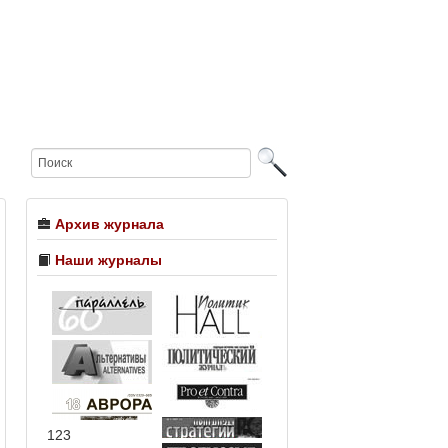
Архив журнала
Наши журналы
123