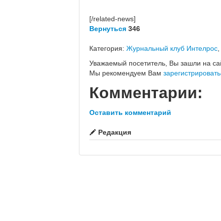
[/related-news]
Вернуться
346
Категория:
Журнальный клуб Интелрос
Уважаемый посетитель, Вы зашли на са
Мы рекомендуем Вам
зарегистрировать
Комментарии:
Оставить комментарий
Редакция