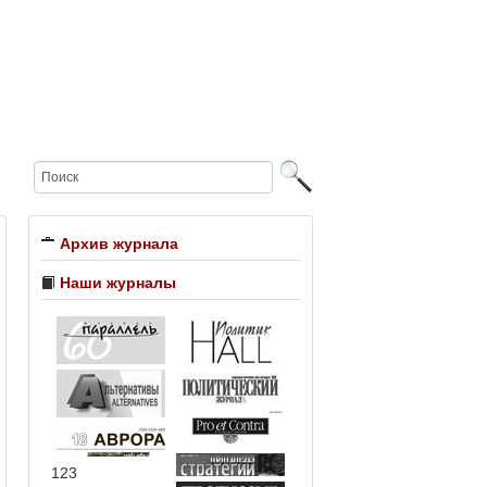
Архив журнала
Наши журналы
123