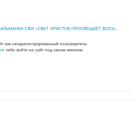
,
АЛЬМАНАХ СФИ «СВЕТ ХРИСТОВ ПРОСВЕЩАЕТ ВСЕХ»
,
йт как незарегистрированный пользователь.
ся
либо войти на сайт под своим именем.