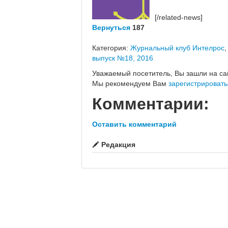
[/related-news]
Вернуться
187
Категория:
Журнальный клуб Интелрос
выпуск №18, 2016
Уважаемый посетитель, Вы зашли на са
Мы рекомендуем Вам
зарегистрировать
Комментарии:
Оставить комментарий
Редакция