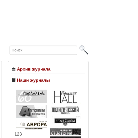
Архив журнала
Наши журналы
123