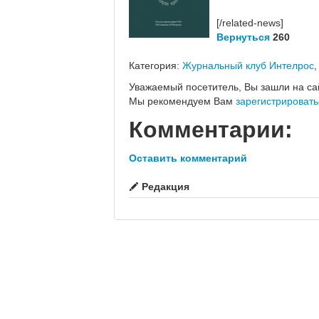
[/related-news]
Вернуться
260
Категория:
Журнальный клуб Интелрос
Уважаемый посетитель, Вы зашли на са
Мы рекомендуем Вам
зарегистрировать
Комментарии:
Оставить комментарий
Редакция