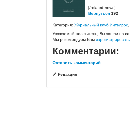
[/related-news]
Вернуться
192
Категория:
Журнальный клуб Интелрос
Уважаемый посетитель, Вы зашли на са
Мы рекомендуем Вам
зарегистрировать
Комментарии:
Оставить комментарий
Редакция