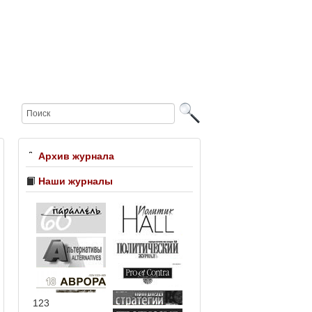
Архив журнала
Наши журналы
123