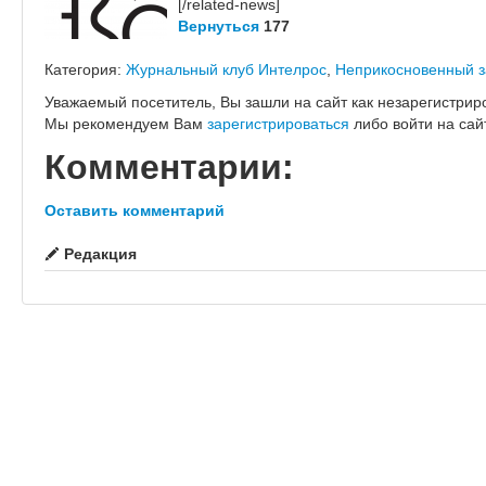
[/related-news]
Вернуться
177
Категория:
Журнальный клуб Интелрос
,
Неприкосновенный з
Уважаемый посетитель, Вы зашли на сайт как незарегистрир
Мы рекомендуем Вам
зарегистрироваться
либо войти на сай
Комментарии:
Оставить комментарий
Редакция