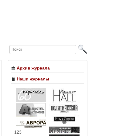
Архив журнала
Наши журналы
123