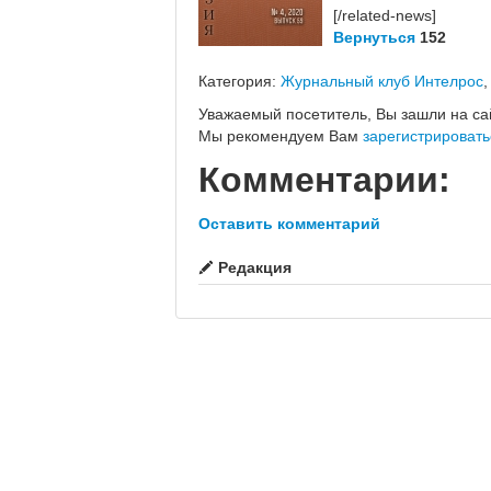
[/related-news]
Вернуться
152
Категория:
Журнальный клуб Интелрос
Уважаемый посетитель, Вы зашли на са
Мы рекомендуем Вам
зарегистрировать
Комментарии:
Оставить комментарий
Редакция