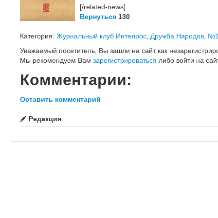
[/related-news]
Вернуться
130
Категория:
Журнальный клуб Интелрос
,
Дружба Народов
,
№1
Уважаемый посетитель, Вы зашли на сайт как незарегистрир
Мы рекомендуем Вам
зарегистрироваться
либо войти на сай
Комментарии:
Оставить комментарий
Редакция