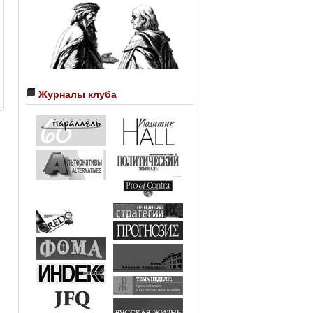
Журналы клуба