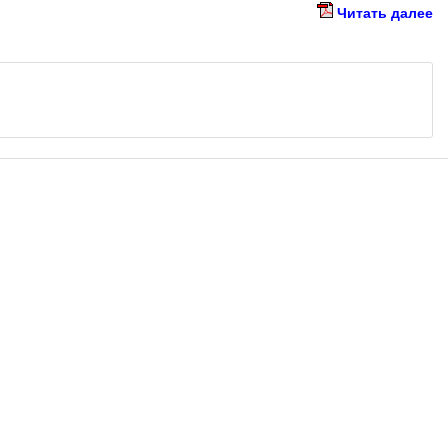
Читать далее