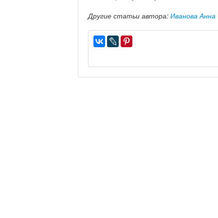
Другие статьи автора:
Иванова Анна