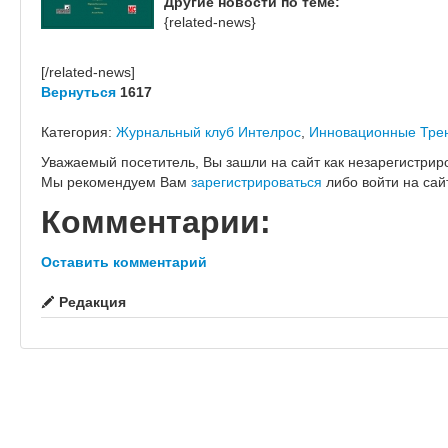
Другие новости по теме:
{related-news}
[/related-news]
Вернуться
1617
Категория:
Журнальный клуб Интелрос
,
Инновационные Тре
Уважаемый посетитель, Вы зашли на сайт как незарегистрир
Мы рекомендуем Вам
зарегистрироваться
либо войти на сай
Комментарии:
Оставить комментарий
Редакция