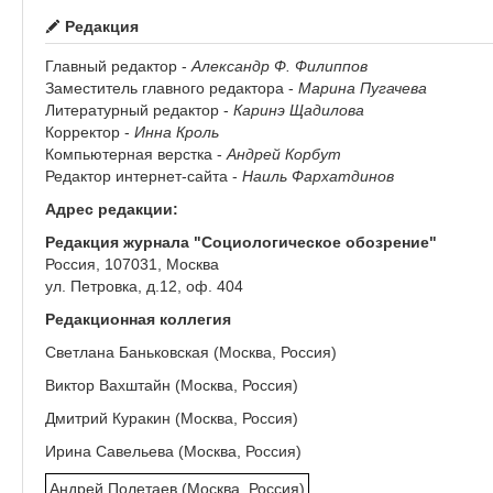
Редакция
Главный редактор -
Александр Ф. Филиппов
Заместитель главного редактора -
Марина Пугачева
Литературный редактор -
Каринэ Щадилова
Корректор -
Инна Кроль
Компьютерная верстка -
Андрей Корбут
Редактор интернет-сайта -
Наиль Фархатдинов
Адрес редакции:
Редакция журнала "Социологическое обозрение"
Россия, 107031, Москва
ул. Петровка, д.12, оф. 404
Редакционная коллегия
Светлана Баньковская (Москва, Россия)
Виктор Вахштайн (Москва, Россия)
Дмитрий Куракин (Москва, Россия)
Ирина Савельева (Москва, Россия)
Андрей Полетаев (Москва, Россия)