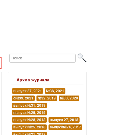
Архив журнала
выпуск 37, 2021
№38, 2021
с№39, 2021
№32, 2019
№33, 2020
выпуск №31, 2019
выпуск №29, 2019
выпуск №28, 2018
выпуск 27, 2018
выпуск №25, 2018
выпуск№24, 2017
выпуск №21, 2017