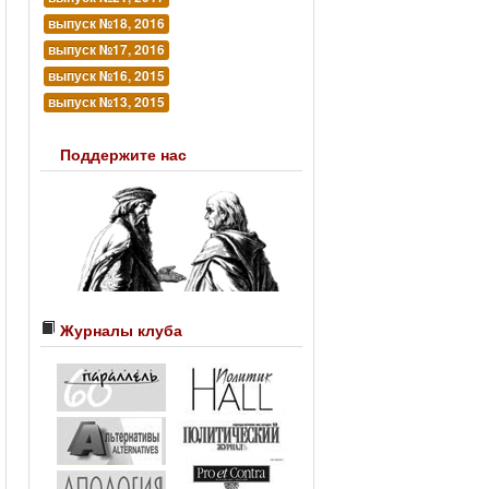
выпуск №18, 2016
выпуск №17, 2016
выпуск №16, 2015
выпуск №13, 2015
Поддержите нас
Журналы клуба