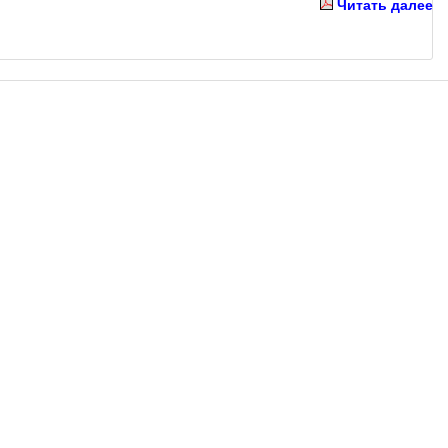
Читать далее