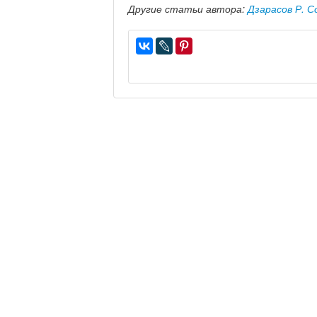
Другие статьи автора:
Дзарасов Р. 