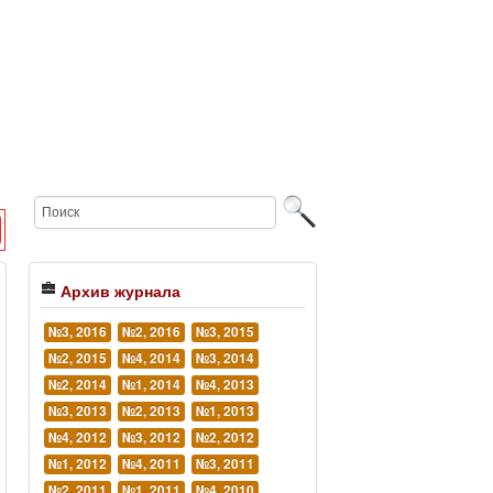
Архив журнала
№3, 2016
№2, 2016
№3, 2015
№2, 2015
№4, 2014
№3, 2014
№2, 2014
№1, 2014
№4, 2013
№3, 2013
№2, 2013
№1, 2013
№4, 2012
№3, 2012
№2, 2012
№1, 2012
№4, 2011
№3, 2011
№2, 2011
№1, 2011
№4, 2010