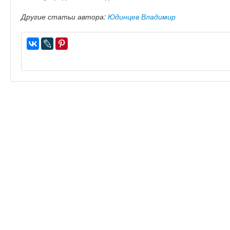
Другие статьи автора:
Юдинцев Владимир