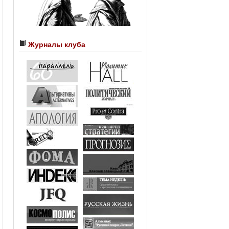
Журналы клуба