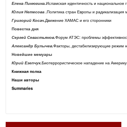
Елена Пинюгина.
Исламская идентичность и национальное г
Юлия Нетесова .
Политика стран Европы и радикализация
Григорий Косач.
Движение ХАМАС и его сторонники
Повестка дня
Сергей Севастьянов.
Форум АТЭС: проблемы эффективност
Александр Булычев.
Факторы, дестабилизирующие режим 
Новейшие мемуары
Юрий Езепчук.
Биотеррористическое нападение на Америку
Книжная полка
Наши авторы
Summaries