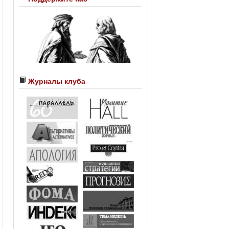
Журналы клуба