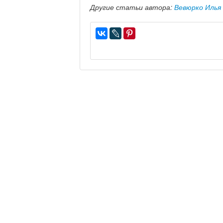
Другие статьи автора:
Вевюрко Илья