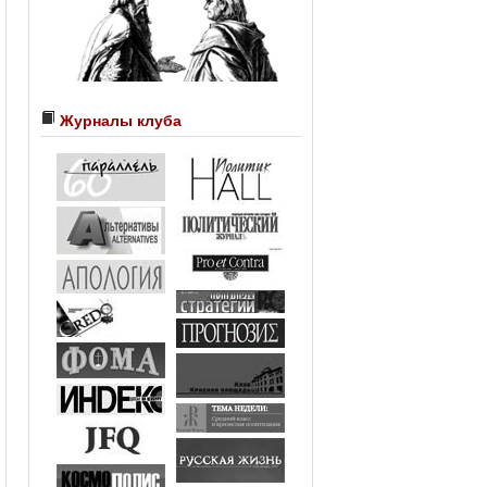
Журналы клуба