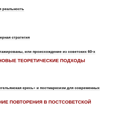
я реальность
ерная стратегия
гажированы, или происхождение из советских 60-х
 НОВЫЕ ТЕОРЕТИЧЕСКИЕ ПОДХОДЫ
гегельянская ересь» и постмарксизм для современных
НИЕ ПОВТОРЕНИЯ В ПОСТСОВЕТСКОЙ