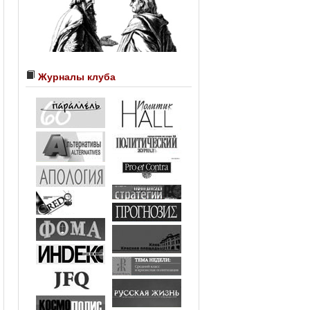
Журналы клуба