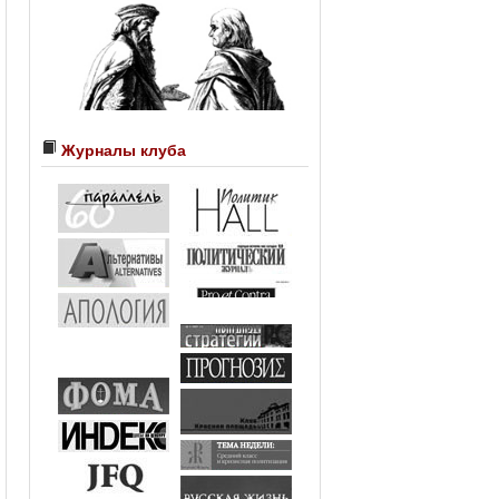
Журналы клуба