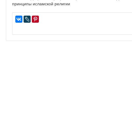
принципы исламской религии