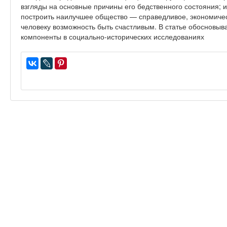
взгляды на основные причины его бедственного состояния; 
построить наилучшее общество — справедливое, экономич
человеку возможность быть счастливым. В статье обосновыв
компоненты в социально-исторических исследованиях