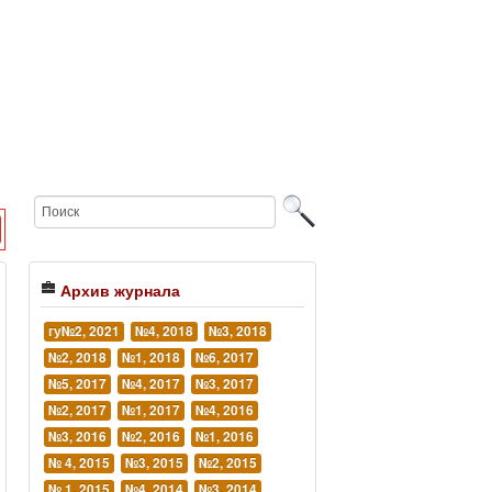
Архив журнала
гу№2, 2021
№4, 2018
№3, 2018
№2, 2018
№1, 2018
№6, 2017
№5, 2017
№4, 2017
№3, 2017
№2, 2017
№1, 2017
№4, 2016
№3, 2016
№2, 2016
№1, 2016
№ 4, 2015
№3, 2015
№2, 2015
№ 1, 2015
№4, 2014
№3, 2014