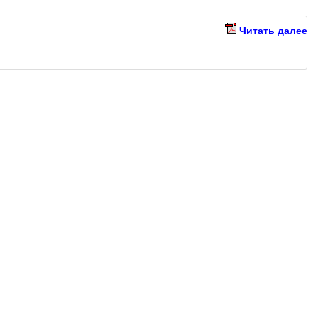
Читать далее