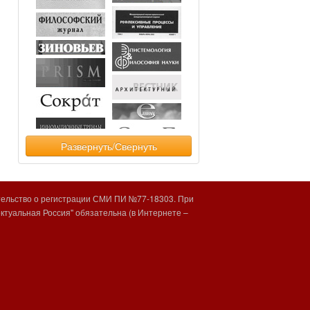
Развернуть/Свернуть
тельство о регистрации СМИ ПИ №77-18303. При
туальная Россия" обязательна (в Интернете –