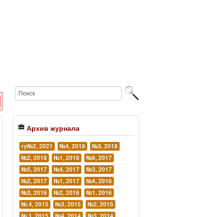
Архив журнала
гу№2, 2021
№4, 2018
№3, 2018
№2, 2018
№1, 2018
№6, 2017
№5, 2017
№4, 2017
№3, 2017
№2, 2017
№1, 2017
№4, 2016
№3, 2016
№2, 2016
№1, 2016
№ 4, 2015
№3, 2015
№2, 2015
№ 1, 2015
№4, 2014
№3, 2014