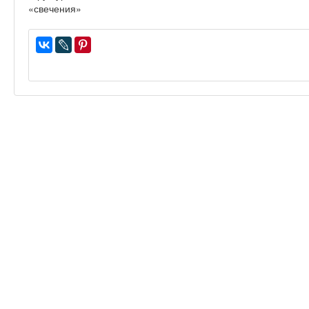
«свечения»