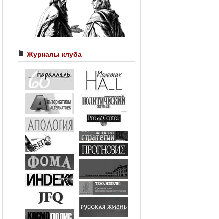
Журналы клуба