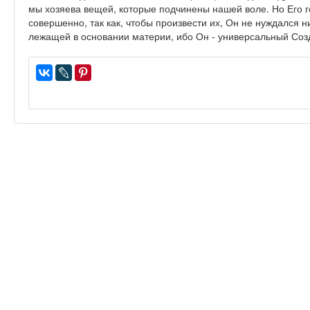
мы хозяева вещей, которые подчинены нашей воле. Но Его
совершенно, так как, чтобы произвести их, Он не нуждался 
лежащей в основании материи, ибо Он - универсальный Соз