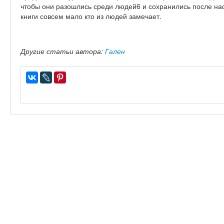
чтобы они разошлись среди людей6 и сохранились после нас
книги совсем мало кто из людей замечает.
Другие статьи автора:
Гален