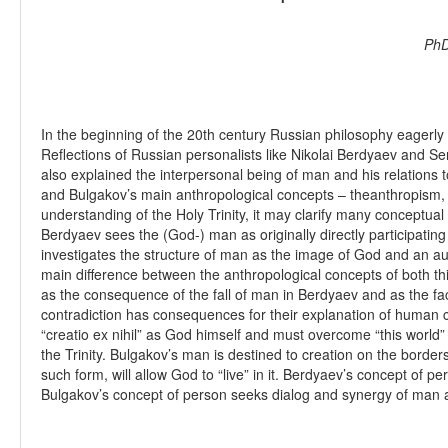
PhD
In the beginning of the 20th century Russian philosophy eagerly r
Reflections of Russian personalists like Nikolai Berdyaev and 
also explained the interpersonal being of man and his relations 
and Bulgakov’s main anthropological concepts – theanthropism, t
understanding of the Holy Trinity, it may clarify many conceptual 
Berdyaev sees the (God-) man as originally directly participating 
investigates the structure of man as the image of God and an a
main difference between the anthropological concepts of both thi
as the consequence of the fall of man in Berdyaev and as the fact
contradiction has consequences for their explanation of human c
“creatio ex nihil” as God himself and must overcome “this world” 
the Trinity. Bulgakov’s man is destined to creation on the border
such form, will allow God to “live” in it. Berdyaev’s concept of
Bulgakov’s concept of person seeks dialog and synergy of man