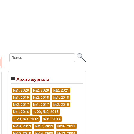
Архив журнала
№1, 2020
№2, 2020
№2, 2021
№1, 2019
№2, 2018
№1, 2018
№2, 2017
№1, 2017
№2, 2016
№1, 2016
т. 20, №2, 2015
т. 20, №1, 2015
№19, 2014
№18, 2013
№17, 2012
№16, 2011
№15, 2010
№14, 2009
№13, 2008