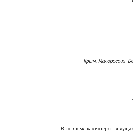
Крым, Малороссия, Б
В то время как интерес ведущи