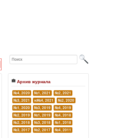
Архив журнала
№4, 2020
№1, 2021
№2, 2021
№3, 2021
ю№4, 2021
№2, 2020
№1, 2020
№3, 2019
№4, 2019
№2, 2019
№1, 2019
№4, 2018
№2, 2018
№3, 2018
№1, 2018
№3, 2017
№2, 2017
№4, 2011