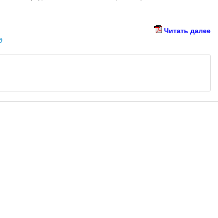
Читать далее
д