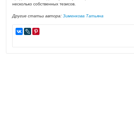
несколько собственных тезисов.
Другие статьи автора:
Зименкова Татьяна