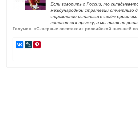
Если говорить о России, то складываетс
международной стратегии отчётливо д
стремление остаться в своём прошлом.
готовится к прыжку, а мы никак не ре
Галумов. «Скверные спектакли» российской внешней п