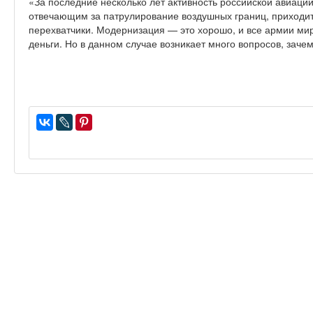
«За последние несколько лет активность российской авиации
отвечающим за патрулирование воздушных границ, приходит
перехватчики. Модернизация — это хорошо, и все армии мир
деньги. Но в данном случае возникает много вопросов, зачем