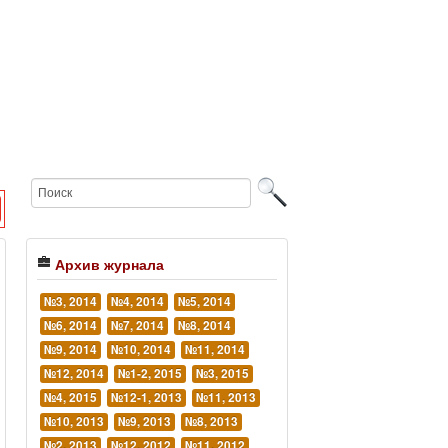
Архив журнала
№3, 2014
№4, 2014
№5, 2014
№6, 2014
№7, 2014
№8, 2014
№9, 2014
№10, 2014
№11, 2014
№12, 2014
№1-2, 2015
№3, 2015
№4, 2015
№12-1, 2013
№11, 2013
№10, 2013
№9, 2013
№8, 2013
№2, 2013
№12, 2012
№11, 2012