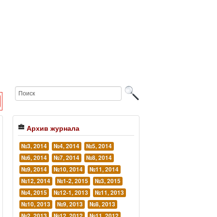
Архив журнала
№3, 2014
№4, 2014
№5, 2014
№6, 2014
№7, 2014
№8, 2014
№9, 2014
№10, 2014
№11, 2014
№12, 2014
№1-2, 2015
№3, 2015
№4, 2015
№12-1, 2013
№11, 2013
№10, 2013
№9, 2013
№8, 2013
№2, 2013
№12, 2012
№11, 2012