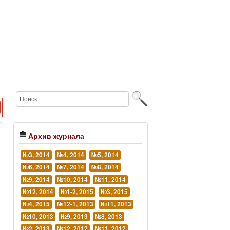
Архив журнала
№3, 2014
№4, 2014
№5, 2014
№6, 2014
№7, 2014
№8, 2014
№9, 2014
№10, 2014
№11, 2014
№12, 2014
№1-2, 2015
№3, 2015
№4, 2015
№12-1, 2013
№11, 2013
№10, 2013
№9, 2013
№8, 2013
№2, 2013
№12, 2012
№11, 2012