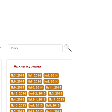
Архив журнала
№3, 2014
№4, 2014
№5, 2014
№6, 2014
№7, 2014
№8, 2014
№9, 2014
№10, 2014
№11, 2014
№12, 2014
№1-2, 2015
№3, 2015
№4, 2015
№12-1, 2013
№11, 2013
№10, 2013
№9, 2013
№8, 2013
№2, 2013
№12, 2012
№11, 2012